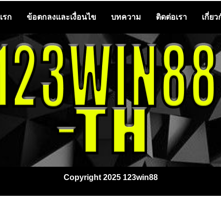
แรก
ข้อตกลงและเงื่อนไข
บทความ
ติดต่อเรา
เกี่ยว
Copyright 2025 123win88